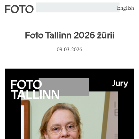
English
Foto Tallinn 2026 žürii
09.03.2026